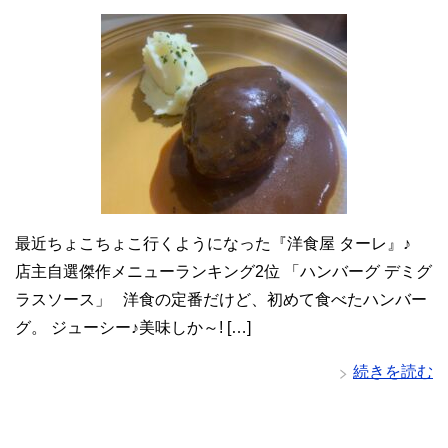
最近ちょこちょこ行くようになった『洋食屋 ターレ』♪
店主自選傑作メニューランキング2位 「ハンバーグ デミグ
ラスソース」 洋食の定番だけど、初めて食べたハンバー
グ。 ジューシー♪美味しか～! […]
続きを読む