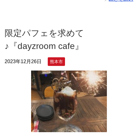
限定パフェを求めて
♪『dayzroom cafe』
2023年12月26日
熊本市