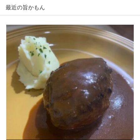
最近の旨かもん