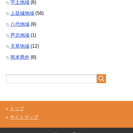
宇土地域
(6)
上益城地域
(56)
八代地域
(9)
芦北地域
(1)
天草地域
(12)
熊本県外
(8)
トップ
サイトマップ