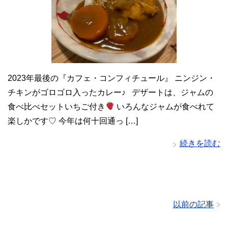
2023年最後の『カフェ・コンフィチュール』 ニンジン・
チキンがゴロゴロ入ったカレー♪ デザートは、ジャムの
食べ比べセットいちご付き
いろんなジャムが食べれて
楽しかです♡ 今年は何十回通っ […]
続きを読む
以前の記事