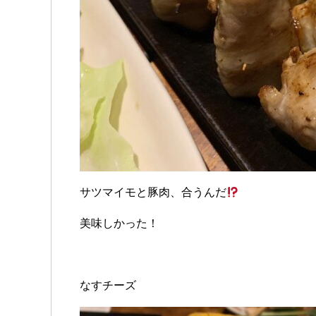
サツマイモと豚肉、合うんだ
美味しかった！
なすチーズ