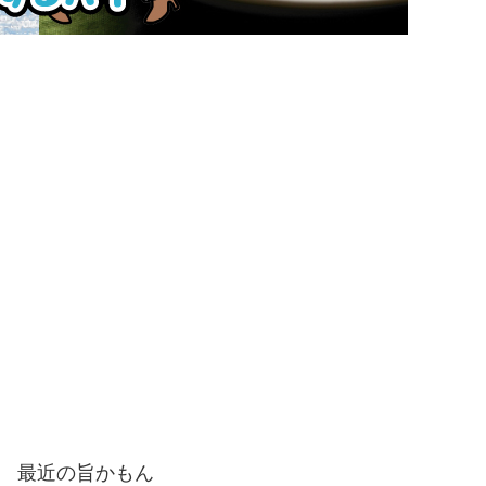
最近の旨かもん