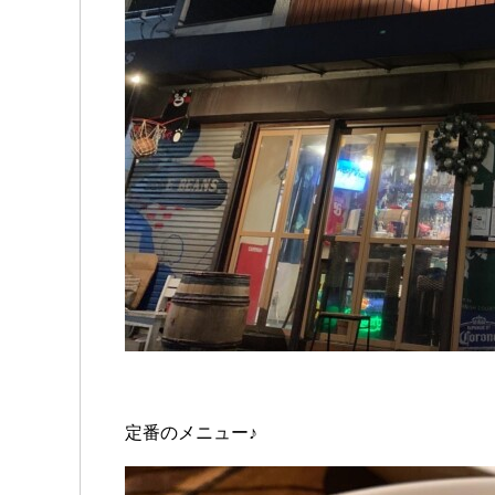
定番のメニュー♪