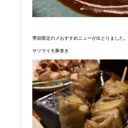
季節限定のメおすすめニューが出とりました
サツマイモ豚巻き