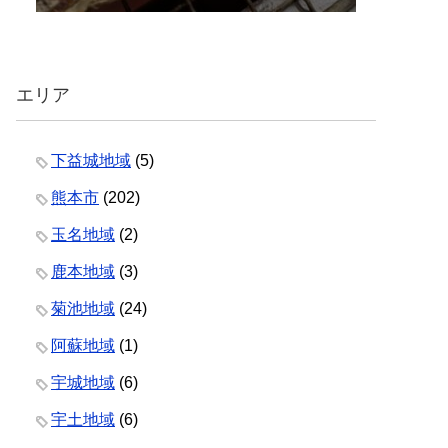
エリア
下益城地域
(5)
熊本市
(202)
玉名地域
(2)
鹿本地域
(3)
菊池地域
(24)
阿蘇地域
(1)
宇城地域
(6)
宇土地域
(6)