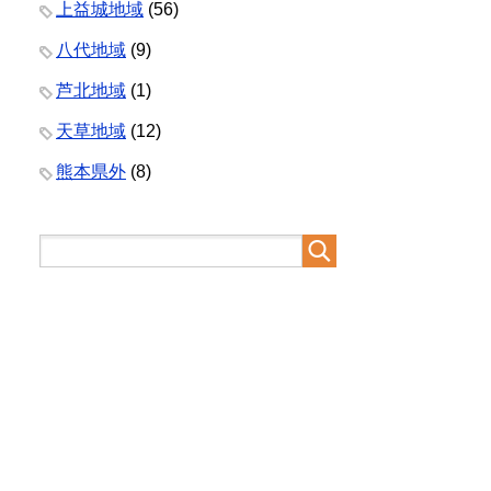
上益城地域
(56)
八代地域
(9)
芦北地域
(1)
天草地域
(12)
熊本県外
(8)