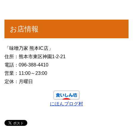
お店情報
「味噌乃家 熊本IC店」
住所：熊本市東区神園1-2-21
電話：096-388-4410
営業：11:00～23:00
定休：月曜日
にほんブログ村