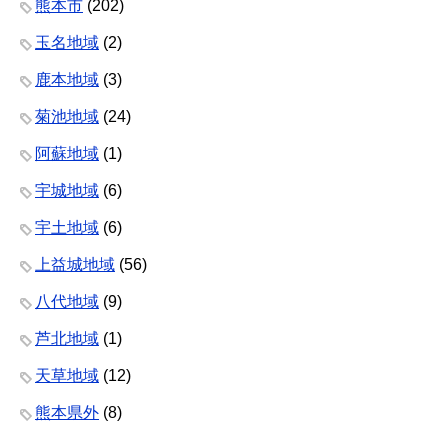
熊本市
(202)
玉名地域
(2)
鹿本地域
(3)
菊池地域
(24)
阿蘇地域
(1)
宇城地域
(6)
宇土地域
(6)
上益城地域
(56)
八代地域
(9)
芦北地域
(1)
天草地域
(12)
熊本県外
(8)