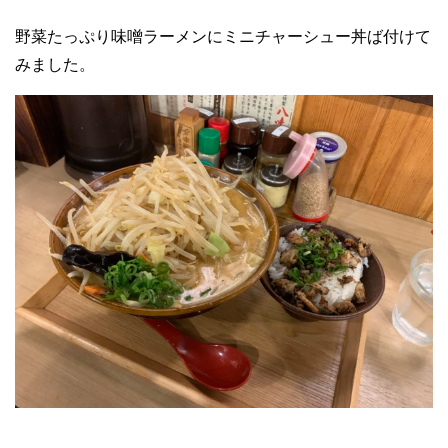
野菜たっぷり味噌ラーメンにミニチャーシュー丼ば付けて
みました。