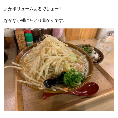
よかボリュームあるでしょー！
なかなか麺にたどり着かんです。