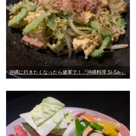
沖縄に行きたくなったら健軍で！『沖縄料理 Si-Sa-』