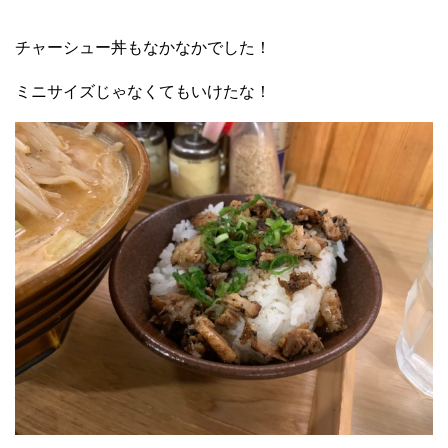
チャーシュー丼もなかなかでした！
ミニサイズじゃなくてもいけたな！