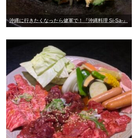
沖縄に行きたくなったら健軍で！『沖縄料理 Si-Sa-』