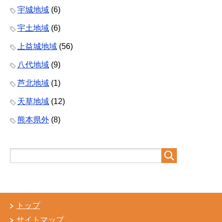
宇城地域
(6)
宇土地域
(6)
上益城地域
(56)
八代地域
(9)
芦北地域
(1)
天草地域
(12)
熊本県外
(8)
トップ
サイトマップ