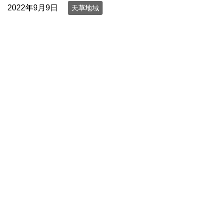
2022年9月9日
天草地域