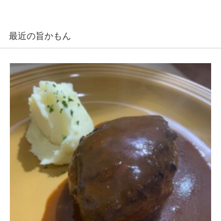
最近の旨かもん