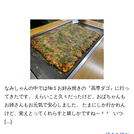
なみしゃんの中では№１お好み焼きの『高専ダゴ』に行っ
てきたです。 えらいこと久々だったけど、おばちゃんも
お姉さんもお元気で安心しました。 たまにしか行かれん
けど、覚えとってくれらすと嬉しかですね～＾＾ いつ
[…]