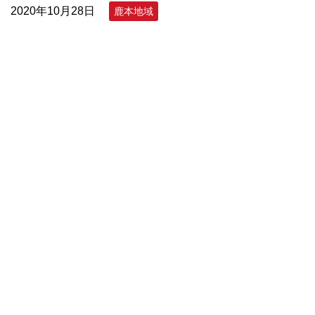
2020年10月28日
鹿本地域