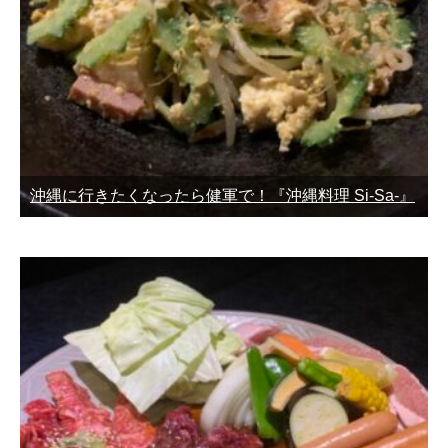
沖縄に行きたくなったら健軍で！『沖縄料理 Si-Sa-』