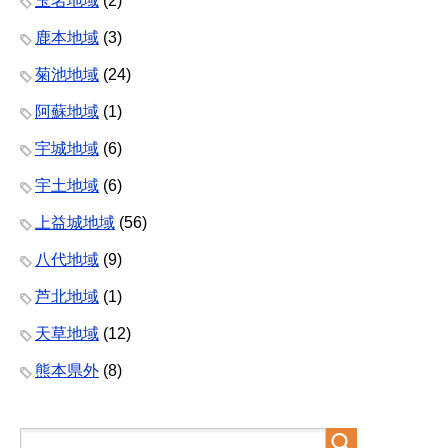
玉名地域
(2)
鹿本地域
(3)
菊池地域
(24)
阿蘇地域
(1)
宇城地域
(6)
宇土地域
(6)
上益城地域
(56)
八代地域
(9)
芦北地域
(1)
天草地域
(12)
熊本県外
(8)