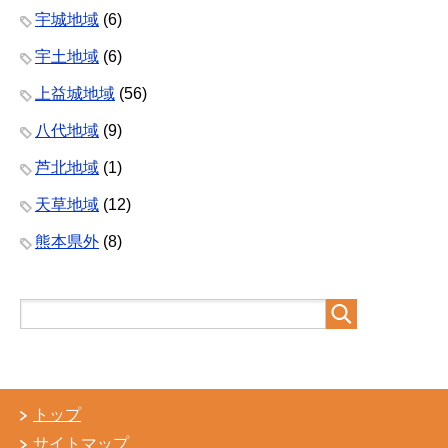
宇城地域
(6)
宇土地域
(6)
上益城地域
(56)
八代地域
(9)
芦北地域
(1)
天草地域
(12)
熊本県外
(8)
トップ
サイトマップ