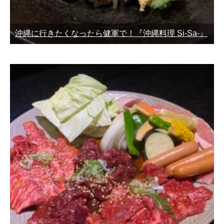
沖縄に行きたくなったら健軍で！『沖縄料理 Si-Sa-』