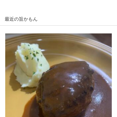
最近の旨かもん