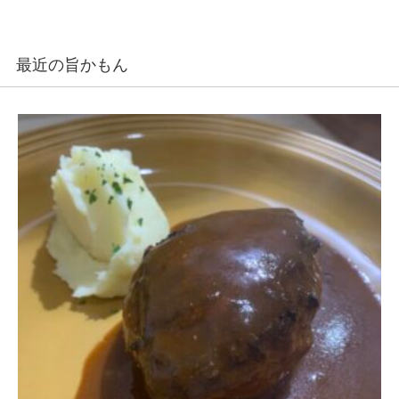
最近の旨かもん