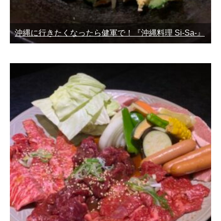
沖縄に行きたくなったら健軍で！『沖縄料理 Si-Sa-』