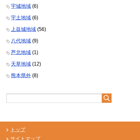
宇城地域
(6)
宇土地域
(6)
上益城地域
(56)
八代地域
(9)
芦北地域
(1)
天草地域
(12)
熊本県外
(8)
トップ
サイトマップ