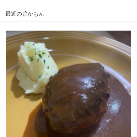
最近の旨かもん