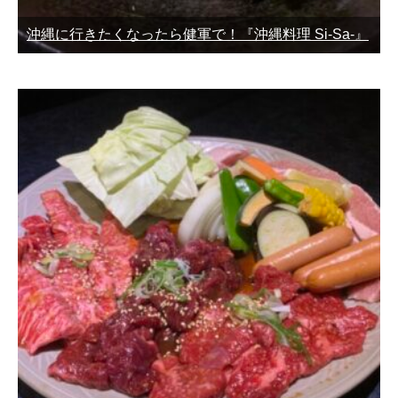
沖縄に行きたくなったら健軍で！『沖縄料理 Si-Sa-』