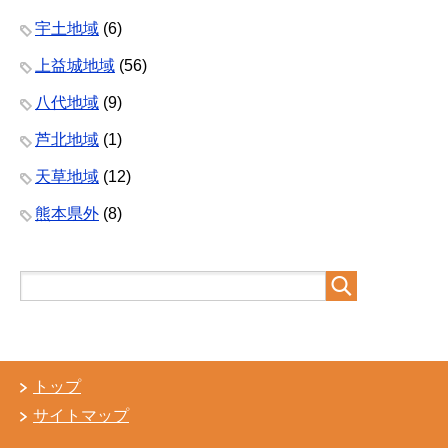
宇土地域
(6)
上益城地域
(56)
八代地域
(9)
芦北地域
(1)
天草地域
(12)
熊本県外
(8)
トップ
サイトマップ