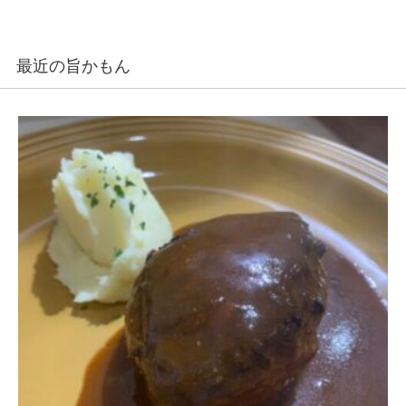
最近の旨かもん