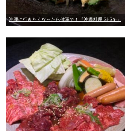
沖縄に行きたくなったら健軍で！『沖縄料理 Si-Sa-』