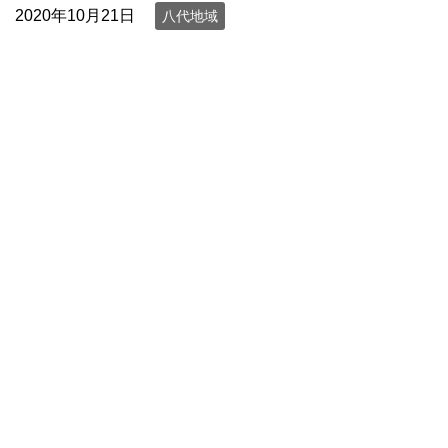
2020年10月21日
八代地域