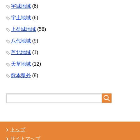
宇城地域
(6)
宇土地域
(6)
上益城地域
(56)
八代地域
(9)
芦北地域
(1)
天草地域
(12)
熊本県外
(8)
トップ
サイトマップ