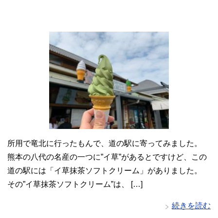
所用で竜北に行ったもんで、道の駅に寄ってみました。
熊本の八代の名産の一つに”イ草”があるとですけど、この
道の駅には「イ草抹茶ソフトクリーム」がありました。
その”イ草抹茶ソフトクリーム”は、 […]
続きを読む