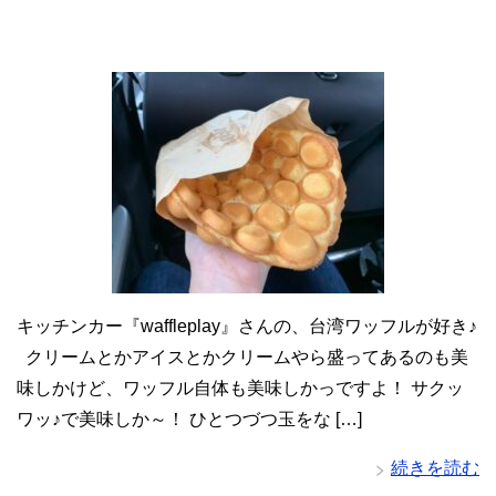
キッチンカー『waffleplay』さんの、台湾ワッフルが好き♪
クリームとかアイスとかクリームやら盛ってあるのも美
味しかけど、ワッフル自体も美味しかっですよ！ サクッ
ワッ♪で美味しか～！ ひとつづつ玉をな […]
続きを読む