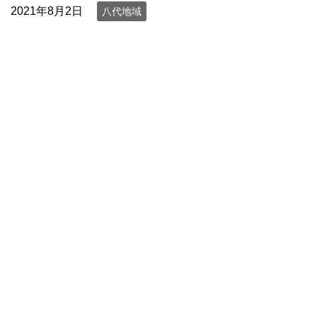
2021年8月2日
八代地域