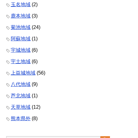
玉名地域
(2)
鹿本地域
(3)
菊池地域
(24)
阿蘇地域
(1)
宇城地域
(6)
宇土地域
(6)
上益城地域
(56)
八代地域
(9)
芦北地域
(1)
天草地域
(12)
熊本県外
(8)