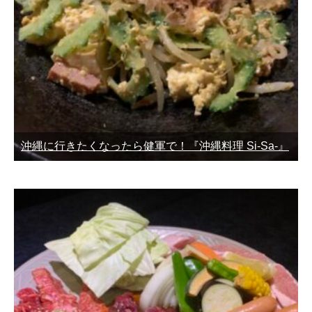
沖縄に行きたくなったら健軍で！『沖縄料理 Si-Sa-』