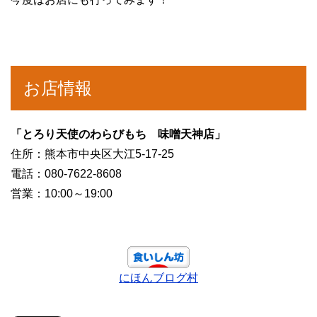
お店情報
「とろり天使のわらびもち 味噌天神店」
住所：熊本市中央区大江5-17-25
電話：080-7622-8608
営業：10:00～19:00
にほんブログ村