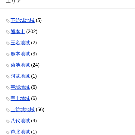
エリア
下益城地域
(5)
熊本市
(202)
玉名地域
(2)
鹿本地域
(3)
菊池地域
(24)
阿蘇地域
(1)
宇城地域
(6)
宇土地域
(6)
上益城地域
(56)
八代地域
(9)
芦北地域
(1)