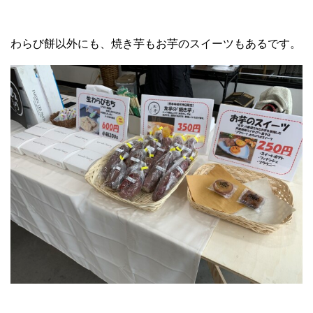
わらび餅以外にも、焼き芋もお芋のスイーツもあるです。