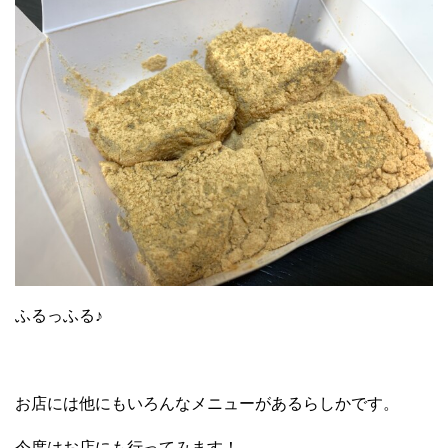
ふるっふる♪
お店には他にもいろんなメニューがあるらしかです。
今度はお店にも行ってみます！