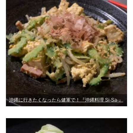
沖縄に行きたくなったら健軍で！『沖縄料理 Si-Sa-』